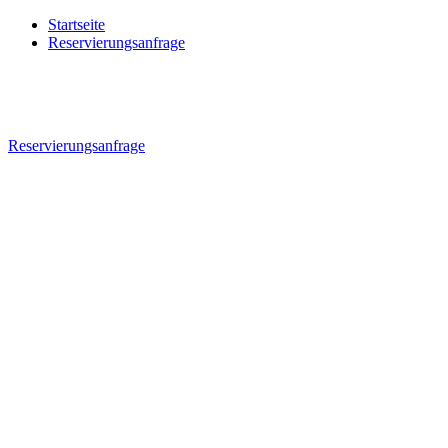
Startseite
Reservierungsanfrage
Reservierungsanfrage