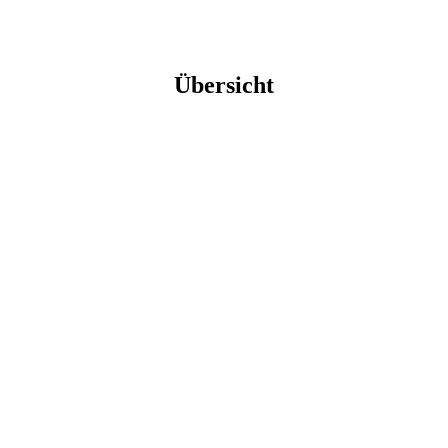
Übersicht